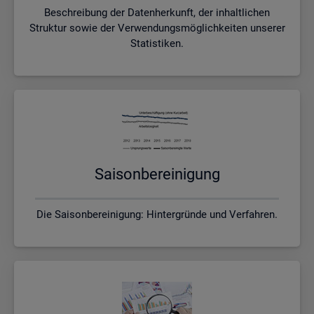
Beschreibung der Datenherkunft, der inhaltlichen
Struktur sowie der Verwendungsmöglichkeiten unserer
Statistiken.
Sai­son­be­rei­ni­gung
Die Saisonbereinigung: Hintergründe und Verfahren.