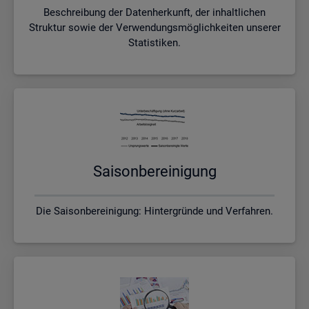
Beschreibung der Datenherkunft, der inhaltlichen
Struktur sowie der Verwendungsmöglichkeiten unserer
Statistiken.
Sai­son­be­rei­ni­gung
Die Saisonbereinigung: Hintergründe und Verfahren.