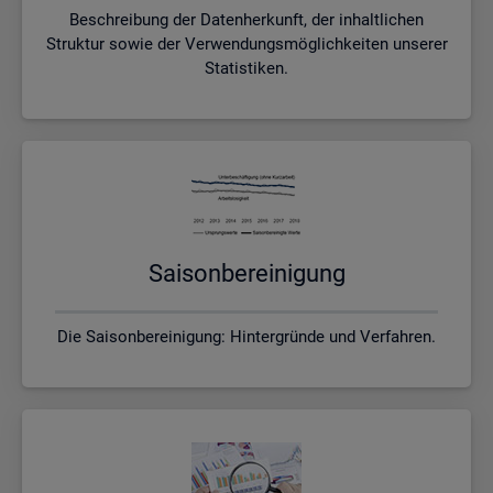
Beschreibung der Datenherkunft, der inhaltlichen
Struktur sowie der Verwendungsmöglichkeiten unserer
Statistiken.
Sai­son­be­rei­ni­gung
Die Saisonbereinigung: Hintergründe und Verfahren.