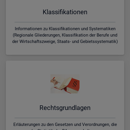
Klas­si­fi­ka­tio­nen
Informationen zu Klassifikationen und Systematiken
(Regionale Gliederungen, Klassifikation der Berufe und
der Wirtschaftszweige, Staats- und Gebietssystematik)
Rechts­grund­la­gen
Erläuterungen zu den Gesetzen und Verordnungen, die