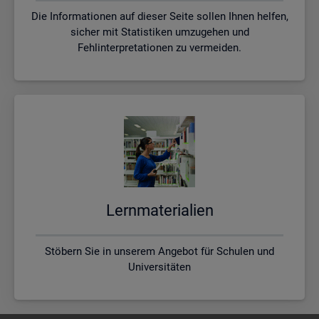
Die Informationen auf dieser Seite sollen Ihnen helfen,
sicher mit Statistiken umzugehen und
Fehlinterpretationen zu vermeiden.
Lern­ma­te­ria­li­en
Stöbern Sie in unserem Angebot für Schulen und
Universitäten