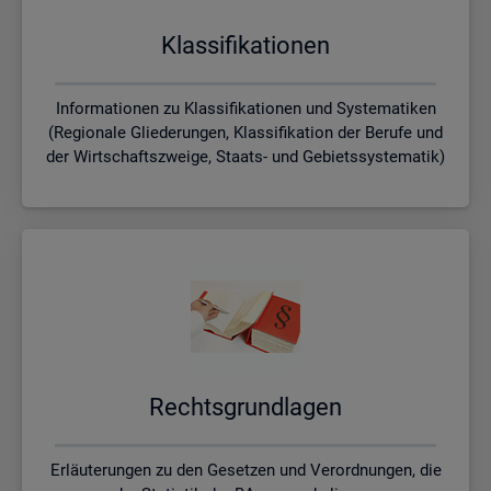
Klas­si­fi­ka­tio­nen
Informationen zu Klassifikationen und Systematiken
(Regionale Gliederungen, Klassifikation der Berufe und
der Wirtschaftszweige, Staats- und Gebietssystematik)
Rechts­grund­la­gen
Erläuterungen zu den Gesetzen und Verordnungen, die