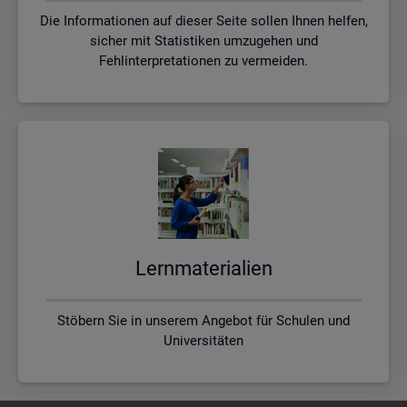
Die Informationen auf dieser Seite sollen Ihnen helfen,
sicher mit Statistiken umzugehen und
Fehlinterpretationen zu vermeiden.
Lern­ma­te­ria­li­en
Stöbern Sie in unserem Angebot für Schulen und
Universitäten