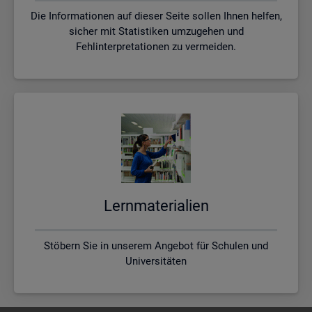
Die Informationen auf dieser Seite sollen Ihnen helfen,
sicher mit Statistiken umzugehen und
Fehlinterpretationen zu vermeiden.
Lern­ma­te­ria­li­en
Stöbern Sie in unserem Angebot für Schulen und
Universitäten