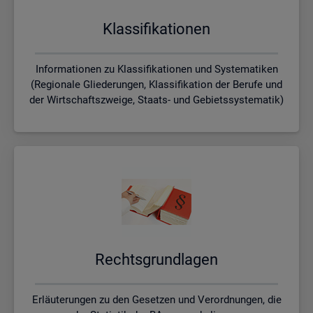
Klas­si­fi­ka­tio­nen
Informationen zu Klassifikationen und Systematiken
(Regionale Gliederungen, Klassifikation der Berufe und
der Wirtschaftszweige, Staats- und Gebietssystematik)
Rechts­grund­la­gen
Erläuterungen zu den Gesetzen und Verordnungen, die