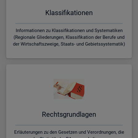
Klas­si­fi­ka­tio­nen
Informationen zu Klassifikationen und Systematiken
(Regionale Gliederungen, Klassifikation der Berufe und
der Wirtschaftszweige, Staats- und Gebietssystematik)
Rechts­grund­la­gen
Erläuterungen zu den Gesetzen und Verordnungen, die