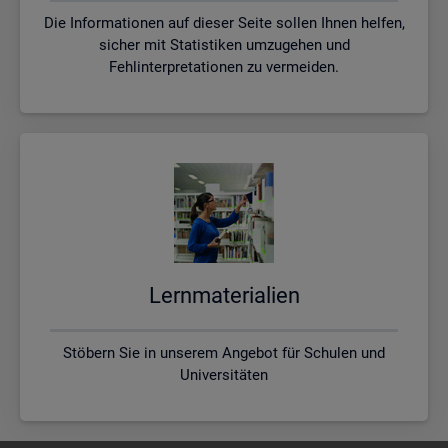
Die Informationen auf dieser Seite sollen Ihnen helfen,
sicher mit Statistiken umzugehen und
Fehlinterpretationen zu vermeiden.
Lern­ma­te­ria­li­en
Stöbern Sie in unserem Angebot für Schulen und
Universitäten