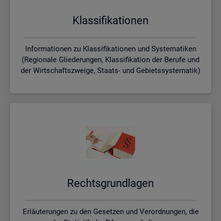
Klas­si­fi­ka­tio­nen
Informationen zu Klassifikationen und Systematiken
(Regionale Gliederungen, Klassifikation der Berufe und
der Wirtschaftszweige, Staats- und Gebietssystematik)
Rechts­grund­la­gen
Erläuterungen zu den Gesetzen und Verordnungen, die