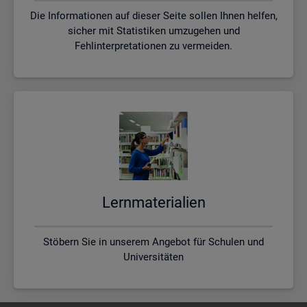
Die Informationen auf dieser Seite sollen Ihnen helfen,
sicher mit Statistiken umzugehen und
Fehlinterpretationen zu vermeiden.
Lern­ma­te­ria­li­en
Stöbern Sie in unserem Angebot für Schulen und
Universitäten