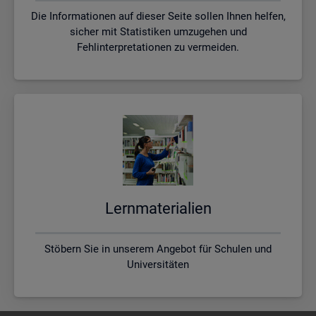
Die Informationen auf dieser Seite sollen Ihnen helfen,
sicher mit Statistiken umzugehen und
Fehlinterpretationen zu vermeiden.
Lern­ma­te­ria­li­en
Stöbern Sie in unserem Angebot für Schulen und
Universitäten