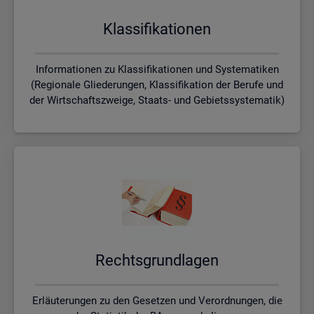
Klas­si­fi­ka­tio­nen
Informationen zu Klassifikationen und Systematiken
(Regionale Gliederungen, Klassifikation der Berufe und
der Wirtschaftszweige, Staats- und Gebietssystematik)
Rechts­grund­la­gen
Erläuterungen zu den Gesetzen und Verordnungen, die