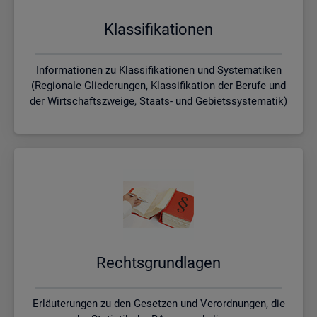
Klas­si­fi­ka­tio­nen
Informationen zu Klassifikationen und Systematiken
(Regionale Gliederungen, Klassifikation der Berufe und
der Wirtschaftszweige, Staats- und Gebietssystematik)
Rechts­grund­la­gen
Erläuterungen zu den Gesetzen und Verordnungen, die