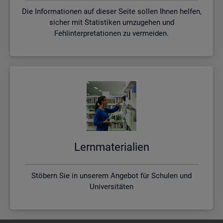
Die Informationen auf dieser Seite sollen Ihnen helfen,
sicher mit Statistiken umzugehen und
Fehlinterpretationen zu vermeiden.
Lern­ma­te­ria­li­en
Stöbern Sie in unserem Angebot für Schulen und
Universitäten