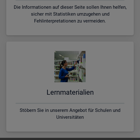
Die Informationen auf dieser Seite sollen Ihnen helfen,
sicher mit Statistiken umzugehen und
Fehlinterpretationen zu vermeiden.
Lern­ma­te­ria­li­en
Stöbern Sie in unserem Angebot für Schulen und
Universitäten