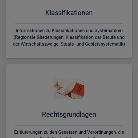
Klas­si­fi­ka­tio­nen
Informationen zu Klassifikationen und Systematiken
(Regionale Gliederungen, Klassifikation der Berufe und
der Wirtschaftszweige, Staats- und Gebietssystematik)
Rechts­grund­la­gen
Erläuterungen zu den Gesetzen und Verordnungen, die