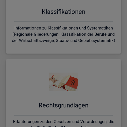
Klas­si­fi­ka­tio­nen
Informationen zu Klassifikationen und Systematiken
(Regionale Gliederungen, Klassifikation der Berufe und
der Wirtschaftszweige, Staats- und Gebietssystematik)
Rechts­grund­la­gen
Erläuterungen zu den Gesetzen und Verordnungen, die