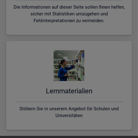
Die Informationen auf dieser Seite sollen Ihnen helfen,
sicher mit Statistiken umzugehen und
Fehlinterpretationen zu vermeiden.
Lern­ma­te­ria­li­en
Stöbern Sie in unserem Angebot für Schulen und
Universitäten