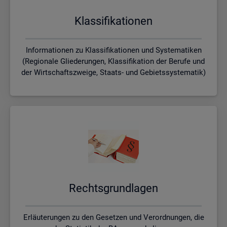
Klas­si­fi­ka­tio­nen
Informationen zu Klassifikationen und Systematiken
(Regionale Gliederungen, Klassifikation der Berufe und
der Wirtschaftszweige, Staats- und Gebietssystematik)
Rechts­grund­la­gen
Erläuterungen zu den Gesetzen und Verordnungen, die