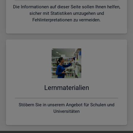
Die Informationen auf dieser Seite sollen Ihnen helfen,
sicher mit Statistiken umzugehen und
Fehlinterpretationen zu vermeiden.
Lern­ma­te­ria­li­en
Stöbern Sie in unserem Angebot für Schulen und
Universitäten