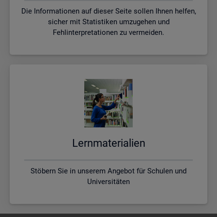
Die Informationen auf dieser Seite sollen Ihnen helfen,
sicher mit Statistiken umzugehen und
Fehlinterpretationen zu vermeiden.
Lern­ma­te­ria­li­en
Stöbern Sie in unserem Angebot für Schulen und
Universitäten