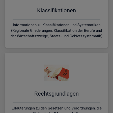
Klas­si­fi­ka­tio­nen
Informationen zu Klassifikationen und Systematiken
(Regionale Gliederungen, Klassifikation der Berufe und
der Wirtschaftszweige, Staats- und Gebietssystematik)
Rechts­grund­la­gen
Erläuterungen zu den Gesetzen und Verordnungen, die