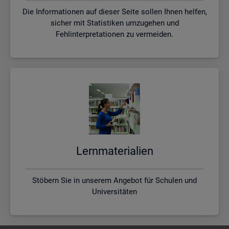
Die Informationen auf dieser Seite sollen Ihnen helfen,
sicher mit Statistiken umzugehen und
Fehlinterpretationen zu vermeiden.
Lern­ma­te­ria­li­en
Stöbern Sie in unserem Angebot für Schulen und
Universitäten