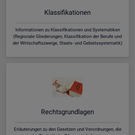
Klas­si­fi­ka­tio­nen
Informationen zu Klassifikationen und Systematiken
(Regionale Gliederungen, Klassifikation der Berufe und
der Wirtschaftszweige, Staats- und Gebietssystematik)
Rechts­grund­la­gen
Erläuterungen zu den Gesetzen und Verordnungen, die