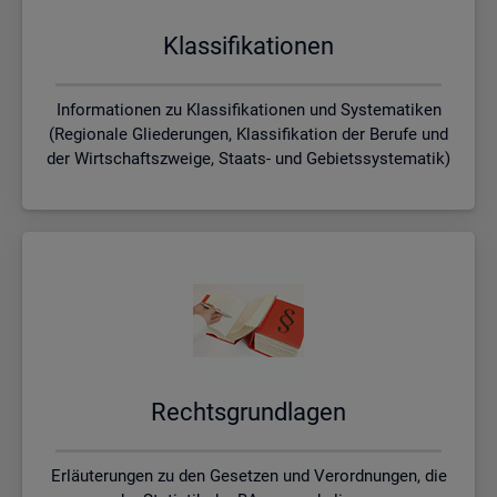
Klas­si­fi­ka­tio­nen
Informationen zu Klassifikationen und Systematiken
(Regionale Gliederungen, Klassifikation der Berufe und
der Wirtschaftszweige, Staats- und Gebietssystematik)
Rechts­grund­la­gen
Erläuterungen zu den Gesetzen und Verordnungen, die