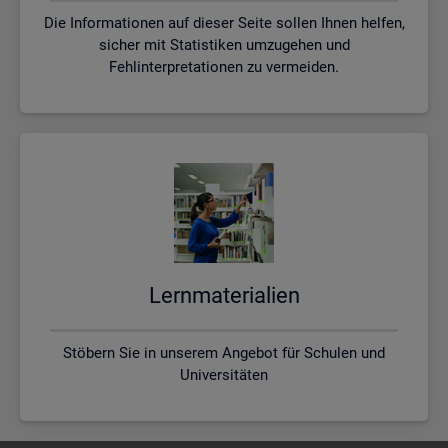
Die Informationen auf dieser Seite sollen Ihnen helfen,
sicher mit Statistiken umzugehen und
Fehlinterpretationen zu vermeiden.
Lern­ma­te­ria­li­en
Stöbern Sie in unserem Angebot für Schulen und
Universitäten