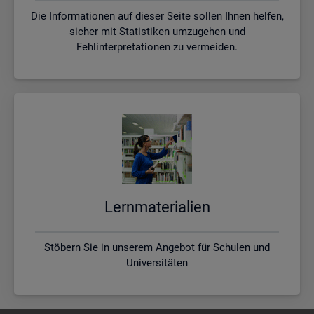
Die Informationen auf dieser Seite sollen Ihnen helfen,
sicher mit Statistiken umzugehen und
Fehlinterpretationen zu vermeiden.
Lern­ma­te­ria­li­en
Stöbern Sie in unserem Angebot für Schulen und
Universitäten