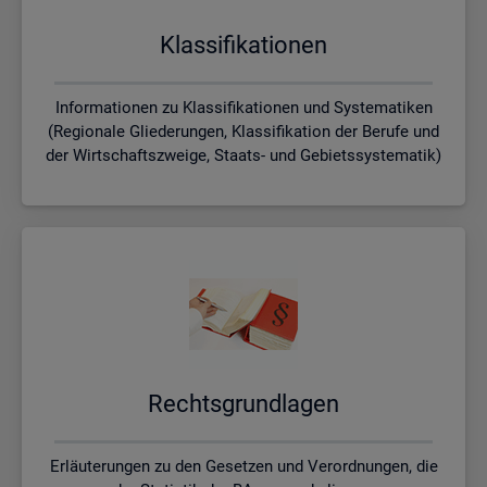
Klas­si­fi­ka­tio­nen
Informationen zu Klassifikationen und Systematiken
(Regionale Gliederungen, Klassifikation der Berufe und
der Wirtschaftszweige, Staats- und Gebietssystematik)
Rechts­grund­la­gen
Erläuterungen zu den Gesetzen und Verordnungen, die