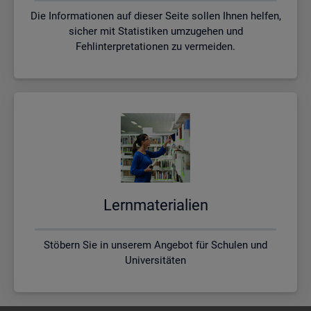
Die Informationen auf dieser Seite sollen Ihnen helfen,
sicher mit Statistiken umzugehen und
Fehlinterpretationen zu vermeiden.
Lern­ma­te­ria­li­en
Stöbern Sie in unserem Angebot für Schulen und
Universitäten