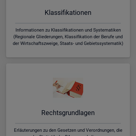
Klas­si­fi­ka­tio­nen
Informationen zu Klassifikationen und Systematiken
(Regionale Gliederungen, Klassifikation der Berufe und
der Wirtschaftszweige, Staats- und Gebietssystematik)
Rechts­grund­la­gen
Erläuterungen zu den Gesetzen und Verordnungen, die