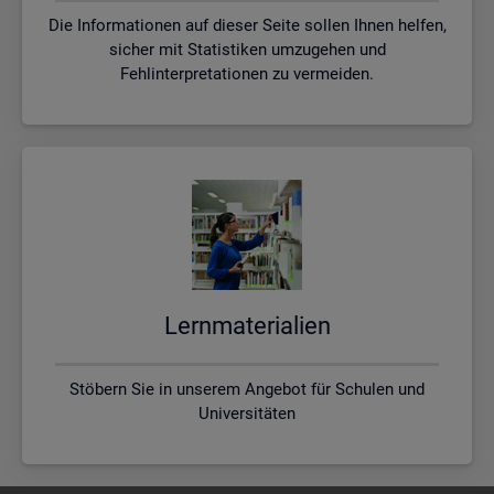
Die Informationen auf dieser Seite sollen Ihnen helfen,
sicher mit Statistiken umzugehen und
Fehlinterpretationen zu vermeiden.
Lern­ma­te­ria­li­en
Stöbern Sie in unserem Angebot für Schulen und
Universitäten