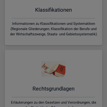
Klas­si­fi­ka­tio­nen
Informationen zu Klassifikationen und Systematiken
(Regionale Gliederungen, Klassifikation der Berufe und
der Wirtschaftszweige, Staats- und Gebietssystematik)
Rechts­grund­la­gen
Erläuterungen zu den Gesetzen und Verordnungen, die