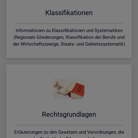
Klas­si­fi­ka­tio­nen
Informationen zu Klassifikationen und Systematiken
(Regionale Gliederungen, Klassifikation der Berufe und
der Wirtschaftszweige, Staats- und Gebietssystematik)
Rechts­grund­la­gen
Erläuterungen zu den Gesetzen und Verordnungen, die