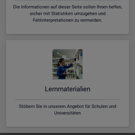
Die Informationen auf dieser Seite sollen Ihnen helfen,
sicher mit Statistiken umzugehen und
Fehlinterpretationen zu vermeiden.
Lern­ma­te­ria­li­en
Stöbern Sie in unserem Angebot für Schulen und
Universitäten