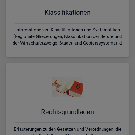
Klas­si­fi­ka­tio­nen
Informationen zu Klassifikationen und Systematiken
(Regionale Gliederungen, Klassifikation der Berufe und
der Wirtschaftszweige, Staats- und Gebietssystematik)
Rechts­grund­la­gen
Erläuterungen zu den Gesetzen und Verordnungen, die