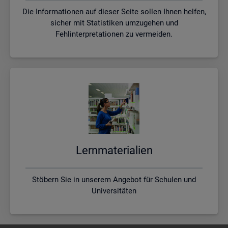
Die Informationen auf dieser Seite sollen Ihnen helfen,
sicher mit Statistiken umzugehen und
Fehlinterpretationen zu vermeiden.
Lern­ma­te­ria­li­en
Stöbern Sie in unserem Angebot für Schulen und
Universitäten