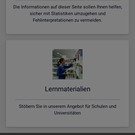
Die Informationen auf dieser Seite sollen Ihnen helfen,
sicher mit Statistiken umzugehen und
Fehlinterpretationen zu vermeiden.
Lern­ma­te­ria­li­en
Stöbern Sie in unserem Angebot für Schulen und
Universitäten