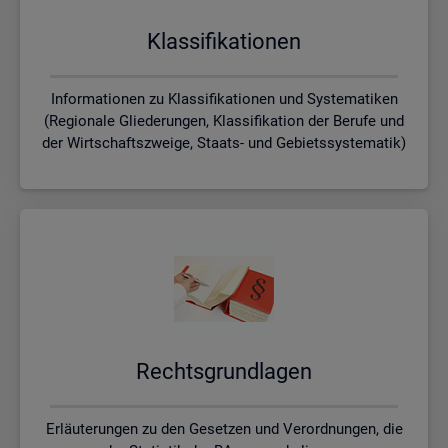
Klas­si­fi­ka­tio­nen
Informationen zu Klassifikationen und Systematiken
(Regionale Gliederungen, Klassifikation der Berufe und
der Wirtschaftszweige, Staats- und Gebietssystematik)
Rechts­grund­la­gen
Erläuterungen zu den Gesetzen und Verordnungen, die