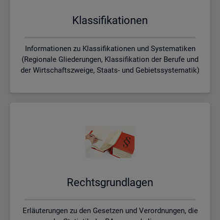
Klas­si­fi­ka­tio­nen
Informationen zu Klassifikationen und Systematiken
(Regionale Gliederungen, Klassifikation der Berufe und
der Wirtschaftszweige, Staats- und Gebietssystematik)
Rechts­grund­la­gen
Erläuterungen zu den Gesetzen und Verordnungen, die