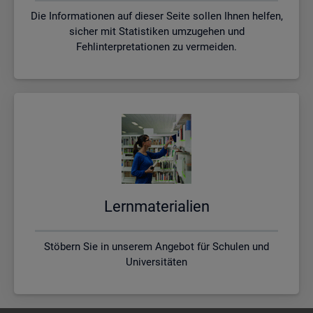
Die Informationen auf dieser Seite sollen Ihnen helfen,
sicher mit Statistiken umzugehen und
Fehlinterpretationen zu vermeiden.
Lern­ma­te­ria­li­en
Stöbern Sie in unserem Angebot für Schulen und
Universitäten