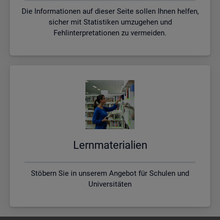
Die Informationen auf dieser Seite sollen Ihnen helfen,
sicher mit Statistiken umzugehen und
Fehlinterpretationen zu vermeiden.
Lern­ma­te­ria­li­en
Stöbern Sie in unserem Angebot für Schulen und
Universitäten