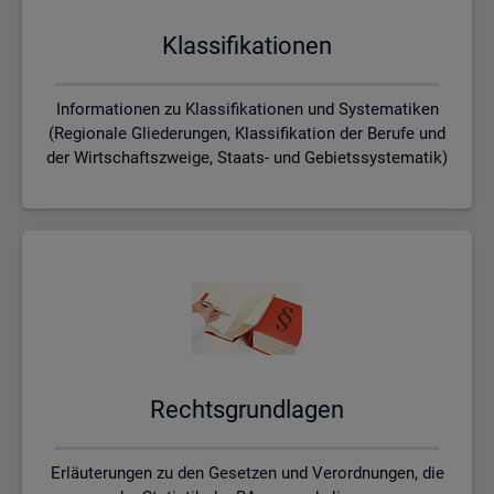
Klas­si­fi­ka­tio­nen
Informationen zu Klassifikationen und Systematiken
(Regionale Gliederungen, Klassifikation der Berufe und
der Wirtschaftszweige, Staats- und Gebietssystematik)
Rechts­grund­la­gen
Erläuterungen zu den Gesetzen und Verordnungen, die