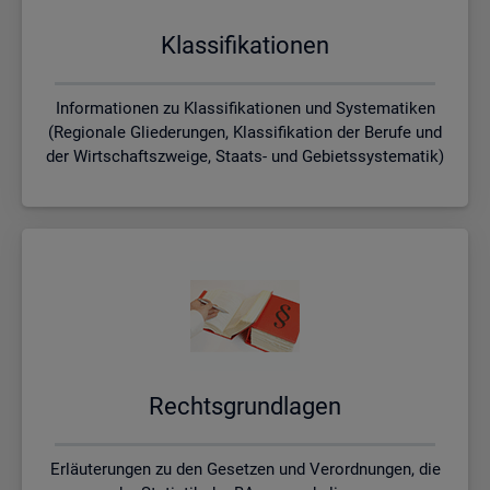
Klas­si­fi­ka­tio­nen
Informationen zu Klassifikationen und Systematiken
(Regionale Gliederungen, Klassifikation der Berufe und
der Wirtschaftszweige, Staats- und Gebietssystematik)
Rechts­grund­la­gen
Erläuterungen zu den Gesetzen und Verordnungen, die