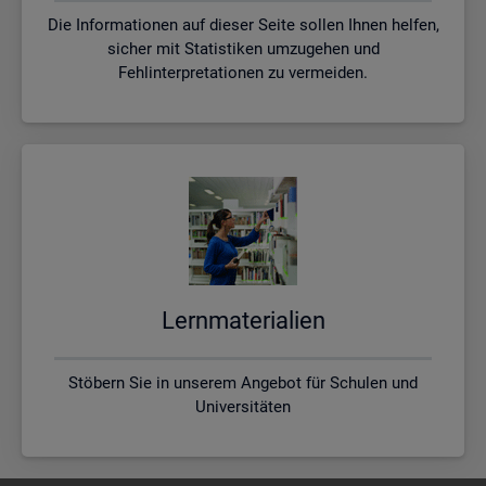
Die Informationen auf dieser Seite sollen Ihnen helfen,
sicher mit Statistiken umzugehen und
Fehlinterpretationen zu vermeiden.
Lern­ma­te­ria­li­en
Stöbern Sie in unserem Angebot für Schulen und
Universitäten