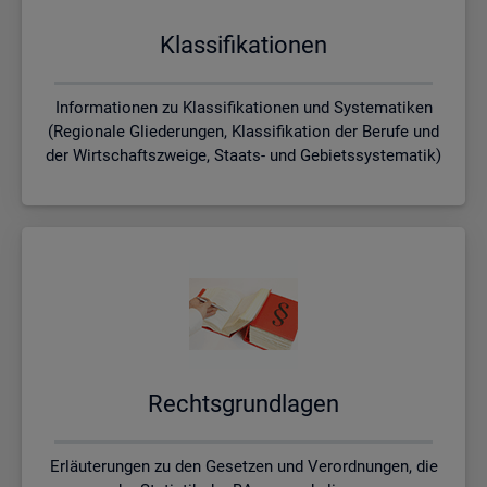
Klas­si­fi­ka­tio­nen
Informationen zu Klassifikationen und Systematiken
(Regionale Gliederungen, Klassifikation der Berufe und
der Wirtschaftszweige, Staats- und Gebietssystematik)
Rechts­grund­la­gen
Erläuterungen zu den Gesetzen und Verordnungen, die