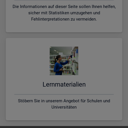
Die Informationen auf dieser Seite sollen Ihnen helfen,
sicher mit Statistiken umzugehen und
Fehlinterpretationen zu vermeiden.
Lern­ma­te­ria­li­en
Stöbern Sie in unserem Angebot für Schulen und
Universitäten