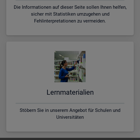
Die Informationen auf dieser Seite sollen Ihnen helfen,
sicher mit Statistiken umzugehen und
Fehlinterpretationen zu vermeiden.
Lern­ma­te­ria­li­en
Stöbern Sie in unserem Angebot für Schulen und
Universitäten