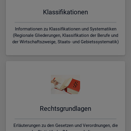
Klas­si­fi­ka­tio­nen
Informationen zu Klassifikationen und Systematiken
(Regionale Gliederungen, Klassifikation der Berufe und
der Wirtschaftszweige, Staats- und Gebietssystematik)
Rechts­grund­la­gen
Erläuterungen zu den Gesetzen und Verordnungen, die