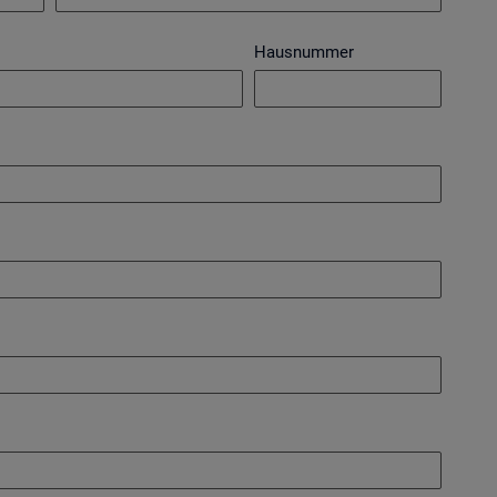
Hausnummer