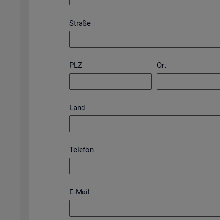
Straße
PLZ
Ort
Land
Telefon
E-Mail