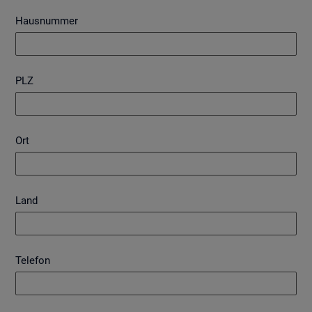
Hausnummer
PLZ
Ort
Land
Telefon