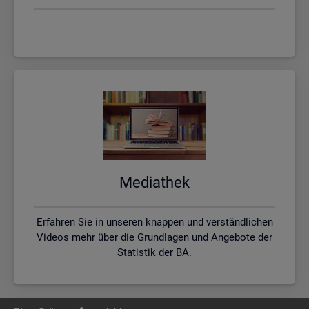
Me­dia­thek
Erfahren Sie in unseren knappen und verständlichen
Videos mehr über die Grundlagen und Angebote der
Statistik der BA.