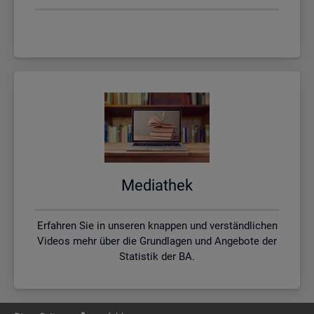
Me­dia­thek
Erfahren Sie in unseren knappen und verständlichen
Videos mehr über die Grundlagen und Angebote der
Statistik der BA.