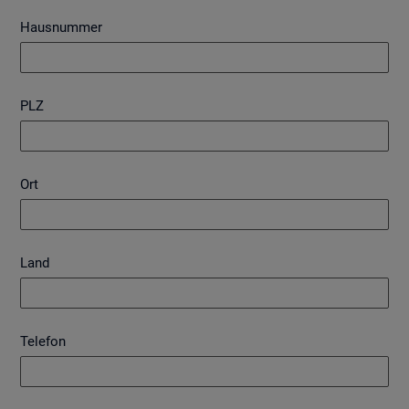
Hausnummer
PLZ
Ort
Land
Telefon