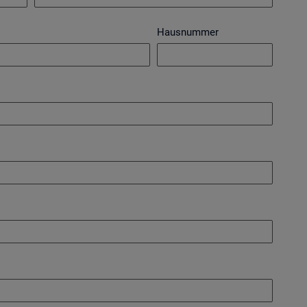
Hausnummer