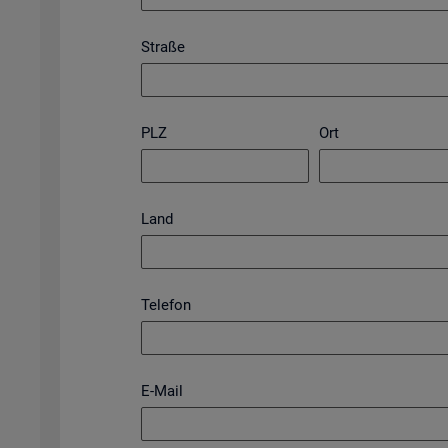
Straße
PLZ
Ort
Land
Telefon
E-Mail