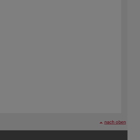
nach oben