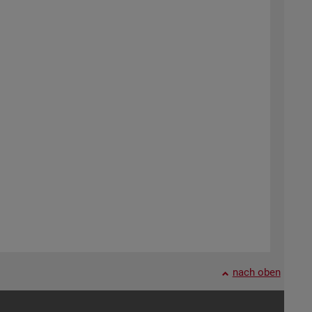
nach oben