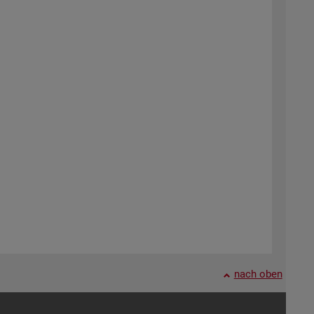
nach oben