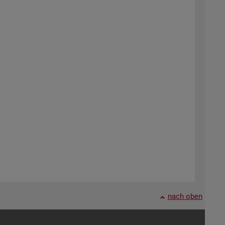
nach oben