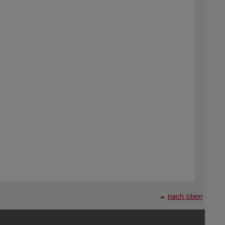
nach oben